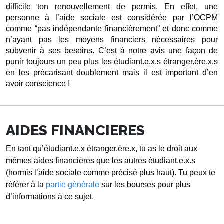
difficile ton renouvellement de permis. En effet, une 
personne à l’aide sociale est considérée par l’OCPM 
comme “pas indépendante financièrement” et donc comme 
n’ayant pas les moyens financiers nécessaires pour 
subvenir à ses besoins. C’est à notre avis une façon de 
punir toujours un peu plus les étudiant.e.x.s étranger.ère.x.s 
en les précarisant doublement mais il est important d’en 
avoir conscience !
AIDES FINANCIERES
En tant qu’étudiant.e.x étranger.ère.x, tu as le droit aux 
mêmes aides financières que les autres étudiant.e.x.s 
(hormis l’aide sociale comme précisé plus haut). Tu peux te 
référer à la 
partie générale
 sur les bourses pour plus 
d’informations à ce sujet. 