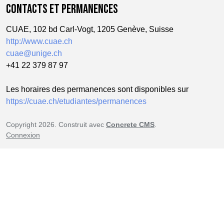
CONTACTS ET PERMANENCES
CUAE, 102 bd Carl-Vogt, 1205 Genève, Suisse
http://www.cuae.ch
cuae@unige.ch
+41 22 379 87 97
Les horaires des permanences sont disponibles sur
https://cuae.ch/etudiantes/permanences
Copyright 2026. Construit avec
Concrete CMS
.
Connexion