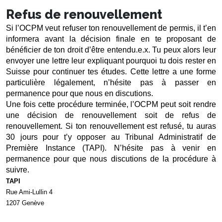
Refus de renouvellement
Si l’OCPM veut refuser ton renouvellement de permis, il t’en 
informera avant la décision finale en te proposant de 
bénéficier de ton droit d’être entendu.e.x. Tu peux alors leur 
envoyer une lettre leur expliquant pourquoi tu dois rester en 
Suisse pour continuer tes études. Cette lettre a une forme 
particulière légalement, n’hésite pas à passer en 
permanence pour que nous en discutions. 
Une fois cette procédure terminée, l’OCPM peut soit rendre 
une décision de renouvellement soit de refus de 
renouvellement. Si ton renouvellement est refusé, tu auras 
30 jours pour t’y opposer au Tribunal Administratif de 
Première Instance (TAPI). N’hésite pas à venir en 
permanence pour que nous discutions de la procédure à 
suivre.
TAPI
Rue Ami-Lullin 4 
1207 Genève