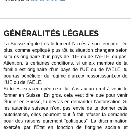
GÉNÉRALITÉS LÉGALES
La Suisse régule très fortement l’accès à son territoire. De 
plus, comme expliqué plus tôt, ta situation changera selon 
si tu es originaire d’un pays de l’UE ou de l’AELE, ou pas. 
Attention, à certaines conditions, si un.e.x membre de ta 
famille est originaire d’un pays de l’UE ou de l’AELE, tu 
pourras bénéficier du régime d’un.e.x ressortissant.e.x de 
l’UE ou de l’AELE. 
Si tu es extra-européen.e.x, tu n’as aucun droit à venir te 
former en Suisse. En gros, cela veut dire que pour venir 
étudier en Suisse, tu devras en demander l’autorisation. Si 
les autorités suisses n’ont pas envie de te donner cette 
autorisation, elles pourront tout à fait refuser la demande 
pour des raisons purement “politiques”. La discrimination 
exercée par l’État en fonction de l’origine sociale et 