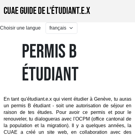
CUAE GUIDE DE L'ÉTUDIANT.E.X
Choisir une langue
PERMIS B
ÉTUDIANT
En tant qu'étudiant.e.x qui vient étudier à Genève, tu auras 
un permis B étudiant - soit une autorisation de séjour en 
raison de tes études. Pour avoir ce permis et pour le 
renouveler, tu dialogueras avec l'OCPM (office cantonal de 
la population et la migration). Il y a quelques années, la 
CUAE a créé un site web, en collaboration avec des 