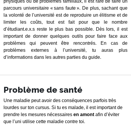
physiques ou de problèmes familiaux, il est rare de faire un 
parcours universitaire « sans faute ». De plus, sachant que 
la volonté de l’université est de reproduire un élitisme et de 
limiter les coûts, tout est fait pour que le nombre 
d’étudiant.e.x.s reste le plus bas possible. Dès lors, il est 
important de donner quelques outils pour faire face aux 
problèmes qui peuvent être rencontrés. En cas de 
problèmes externes à l’université, tu auras plus 
d’informations dans les autres parties du guide.
Problème de santé
Une maladie peut avoir des conséquences parfois très 
lourdes sur ton cursus. Si tu es malade, il est important de 
prendre les mesures nécessaires 
en amont
 afin d’éviter 
que l’uni utilise cette maladie contre toi.