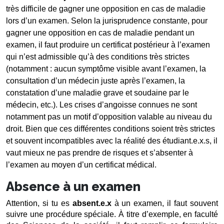
très difficile de gagner une opposition en cas de maladie 
lors d’un examen. Selon la jurisprudence constante, pour 
gagner une opposition en cas de maladie pendant un 
examen, il faut produire un certificat postérieur à l’examen 
qui n’est admissible qu’à des conditions très strictes 
(notamment : aucun symptôme visible avant l’examen, la 
consultation d’un médecin juste après l’examen, la 
constatation d’une maladie grave et soudaine par le 
médecin, etc.). Les crises d’angoisse connues ne sont 
notamment pas un motif d’opposition valable au niveau du 
droit. Bien que ces différentes conditions soient très strictes 
et souvent incompatibles avec la réalité des étudiant.e.x.s, il 
vaut mieux ne pas prendre de risques et s’absenter à 
l’examen au moyen d’un certificat médical.
Absence à un examen
Attention, si tu es 
absent.e.x 
à un examen, il faut souvent 
suivre une procédure spéciale. À titre d’exemple, en faculté 