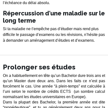
l’échéance du délai absolu. 
Répercussion d'une maladie sur le
long terme
Si ta maladie ne t’empêche pas d’étudier mais rend plus 
difficile le passage d’examens ou les révisions, n’hésite pas 
à demander un aménagement d’études et d’examens.
Prolonger ses études
On a habituellement en tête qu’un Bachelor dure trois ans et 
qu’un Master dure deux ans. Dans les faits ce n’est pas 
forcément le cas. Une année “à plein-temps” est calculée à 
l’uni selon le nombre de crédits ECTS  (un sombre calcul 
normalisant les études universitaires en Europe). 
Dans la plupart des Bachelor, la première année est dite 
“propédeutique”, et tu as généralement deux ans pour la 