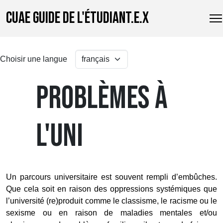
CUAE GUIDE DE L'ÉTUDIANT.E.X
Choisir une langue
PROBLÈMES À
L'UNI
Un parcours universitaire est souvent rempli d’embûches. 
Que cela soit en raison des oppressions systémiques que 
l’université (re)produit comme le classisme, le racisme ou le 
sexisme ou en raison de maladies mentales et/ou 