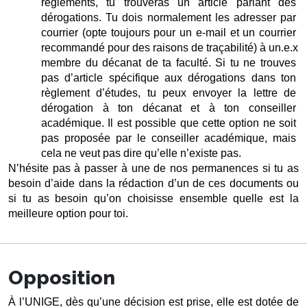
règlements, tu trouveras un article parlant des 
dérogations. Tu dois normalement les adresser par 
courrier (opte toujours pour un e-mail et un courrier 
recommandé pour des raisons de traçabilité) à un.e.x 
membre du décanat de ta faculté. Si tu ne trouves 
pas d’article spécifique aux dérogations dans ton 
règlement d’études, tu peux envoyer la lettre de 
dérogation à ton décanat et à ton conseiller 
académique. Il est possible que cette option ne soit 
pas proposée par le conseiller académique, mais 
cela ne veut pas dire qu’elle n’existe pas.
N’hésite pas à passer à une de nos permanences si tu as 
besoin d’aide dans la rédaction d’un de ces documents ou 
si tu as besoin qu’on choisisse ensemble quelle est la 
meilleure option pour toi.
Opposition
À l’UNIGE, dès qu’une décision est prise, elle est dotée de 