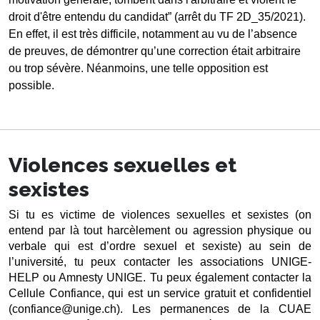
droit d'être entendu du candidat” (arrêt du TF 2D_35/2021). 
En effet, il est très difficile, notamment au vu de l’absence 
de preuves, de démontrer qu’une correction était arbitraire 
ou trop sévère. Néanmoins, une telle opposition est 
possible. 
Violences sexuelles et
sexistes
Si tu es victime de violences sexuelles et sexistes (on 
entend par là tout harcèlement ou agression physique ou 
verbale qui est d’ordre sexuel et sexiste) au sein de 
l’université, tu peux contacter les associations UNIGE-
HELP ou Amnesty UNIGE. Tu peux également contacter la 
Cellule Confiance, qui est un service gratuit et confidentiel 
(confiance@unige.ch). Les permanences de la CUAE 